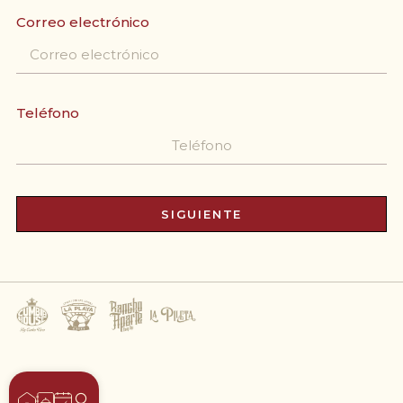
Correo electrónico
Teléfono
SIGUIENTE