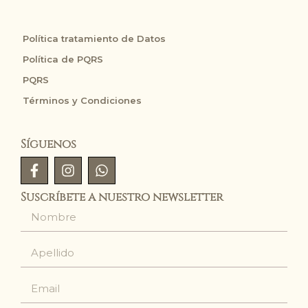
Política tratamiento de Datos
Política de PQRS
PQRS
Términos y Condiciones
Síguenos
Suscríbete a nuestro newsletter