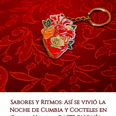
Sabores y Ritmos: Así se vivió la
Noche de Cumbia y Cocteles en