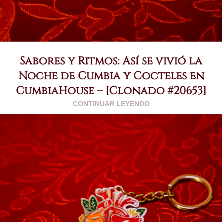
Sabores y Ritmos: Así se vivió la
Noche de Cumbia y Cocteles en
CumbiaHouse – [Clonado #20653]
CONTINUAR LEYENDO