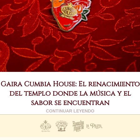
Gaira Cumbia House: El renacimiento
del templo donde la música y el
sabor se encuentran
CONTINUAR LEYENDO