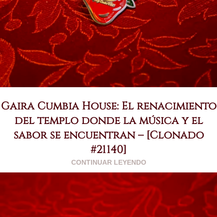
Gaira Cumbia House: El renacimiento
del templo donde la música y el
sabor se encuentran – [Clonado
#21140]
CONTINUAR LEYENDO