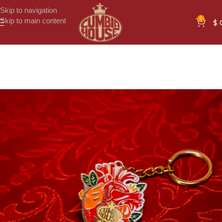
Skip to navigation
0
Skip to main content
$