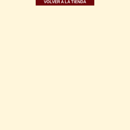
VOLVER A LA TIENDA