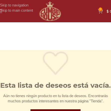
Skip to navigation
0
Skip to main content
$
Esta lista de deseos está vacía.
Aún no tienes ningún producto en tu lista de deseos. Encontrarás
muchos productos interesantes en nuestra página "Tienda".