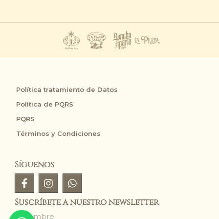
Política tratamiento de Datos
Política de PQRS
PQRS
Términos y Condiciones
Síguenos
Suscríbete a nuestro newsletter