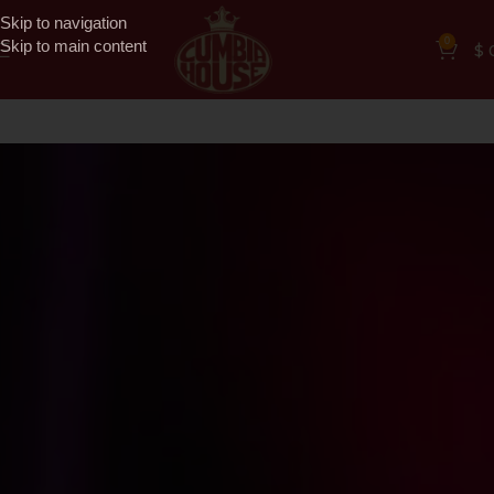
Skip to navigation
0
Skip to main content
$