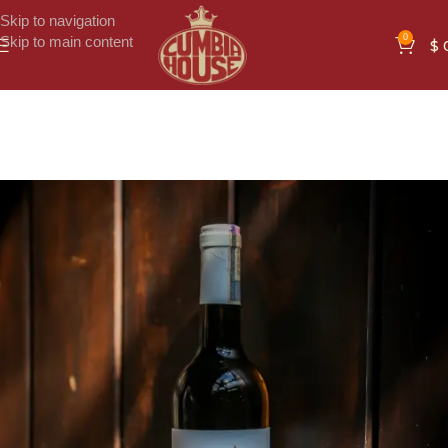
Skip to navigation
0
Skip to main content
$