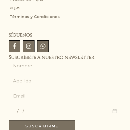
PQRS
Términos y Condiciones
Síguenos
Suscríbete a nuestro newsletter
SUSCRIBIRME