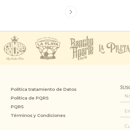
Sus
Política tratamiento de Datos
Política de PQRS
PQRS
Términos y Condiciones