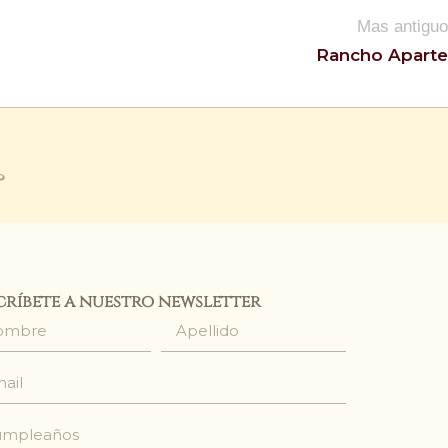
Mas antiguo
Rancho Aparte
críbete a nuestro newsletter