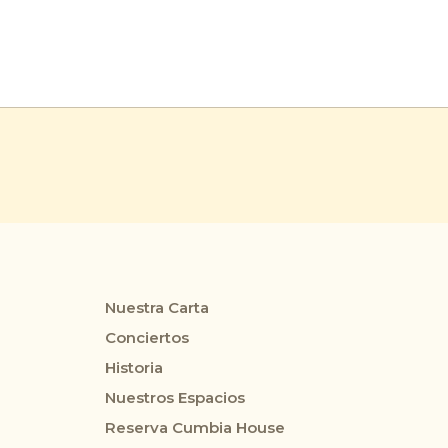
Nuestra Carta
Conciertos
Historia
Nuestros Espacios
Reserva Cumbia House