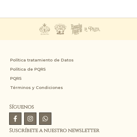
Política tratamiento de Datos
Política de PQRS
PQRS
Términos y Condiciones
Síguenos
Suscríbete a nuestro newsletter