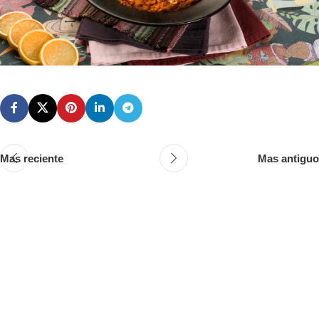
Mas reciente
Mas antiguo