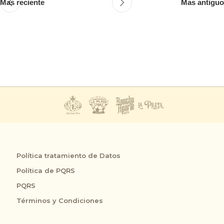
Mas reciente
Mas antiguo
Política tratamiento de Datos
Política de PQRS
PQRS
Términos y Condiciones