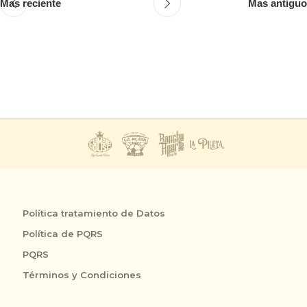
Mas reciente
Mas antiguo
Política tratamiento de Datos
Política de PQRS
PQRS
Términos y Condiciones