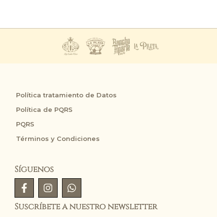
Política tratamiento de Datos
Política de PQRS
PQRS
Términos y Condiciones
Síguenos
Suscríbete a nuestro newsletter