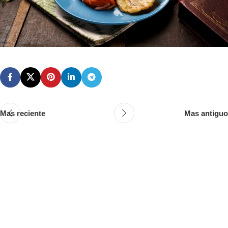
Mas reciente
Mas antiguo