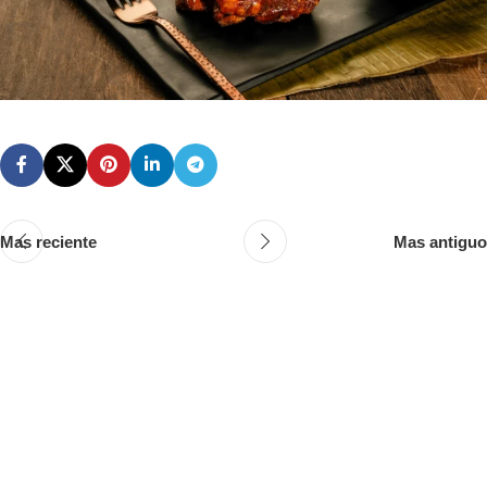
Mas reciente
Mas antiguo