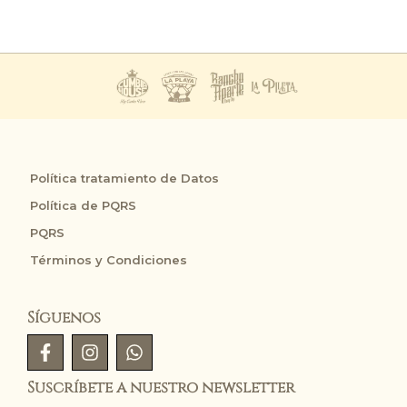
Política tratamiento de Datos
Política de PQRS
PQRS
Términos y Condiciones
Síguenos
Suscríbete a nuestro newsletter