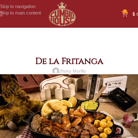
Skip to navigation
0
Skip to main content
$
De la Fritanga
Jhony Murillo