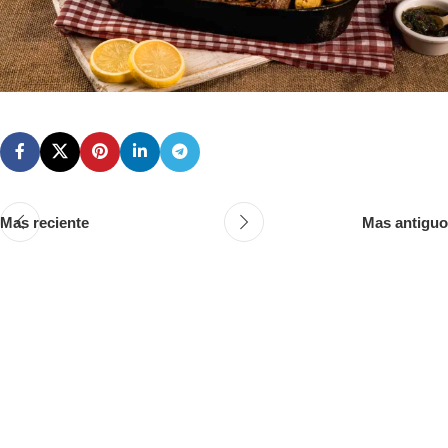
Mas reciente
Mas antiguo