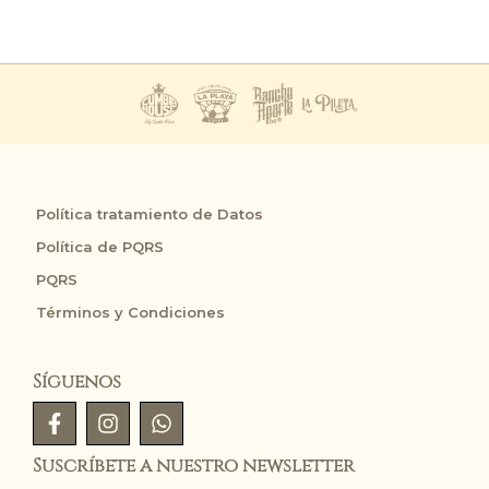
Política tratamiento de Datos
Política de PQRS
PQRS
Términos y Condiciones
Síguenos
Suscríbete a nuestro newsletter