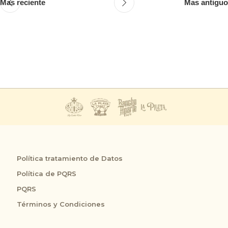
Mas reciente
Mas antiguo
Política tratamiento de Datos
Política de PQRS
PQRS
Términos y Condiciones