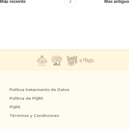
Mas reciente
Mas antiguo
Política tratamiento de Datos
Política de PQRS
PQRS
Términos y Condiciones