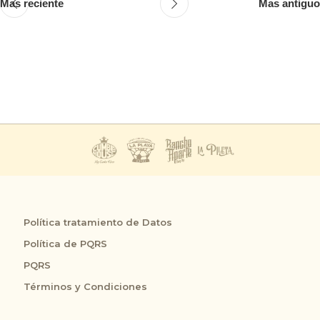
Mas reciente
Mas antiguo
Política tratamiento de Datos
Política de PQRS
PQRS
Términos y Condiciones