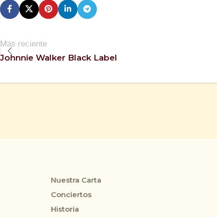
Mas reciente
Johnnie Walker Black Label
Nuestra Carta
Conciertos
Historia