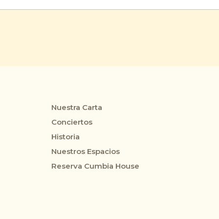
Nuestra Carta
Conciertos
Historia
Nuestros Espacios
Reserva Cumbia House