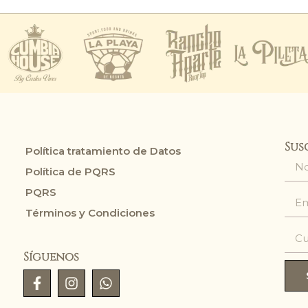
Sus
Política tratamiento de Datos
Política de PQRS
PQRS
Términos y Condiciones
Síguenos