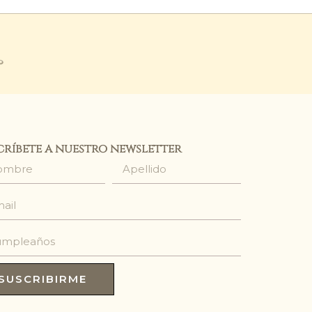
críbete a nuestro newsletter
SUSCRIBIRME