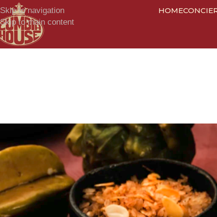
Skip to navigation
HOME
CONCIE
Skip to main content