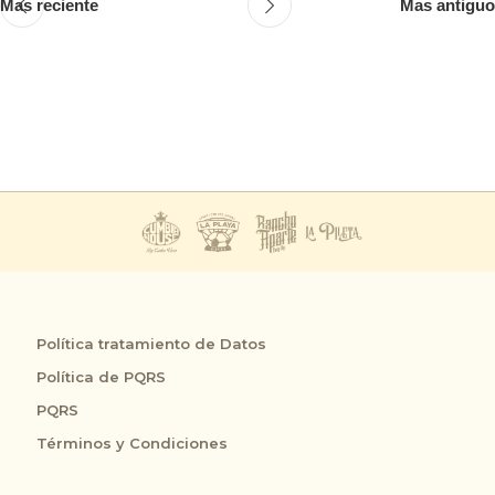
Mas reciente
Mas antiguo
Política tratamiento de Datos
Política de PQRS
PQRS
Términos y Condiciones