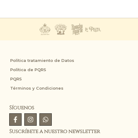
Política tratamiento de Datos
Política de PQRS
PQRS
Términos y Condiciones
Síguenos
Suscríbete a nuestro newsletter