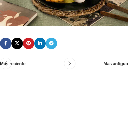
Mas reciente
Mas antiguo