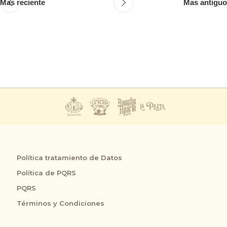
Mas reciente
Mas antiguo
Política tratamiento de Datos
Política de PQRS
PQRS
Términos y Condiciones