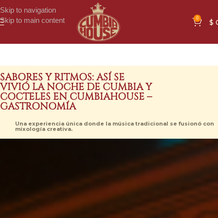
Skip to navigation
0
Skip to main content
$
SABORES Y RITMOS: ASÍ SE
VIVIÓ LA NOCHE DE CUMBIA Y
COCTELES EN CUMBIAHOUSE –
GASTRONOMÍA
Una experiencia única donde la música tradicional se fusionó con
mixología creativa.