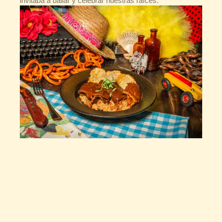
invitaba a bailar y celebrar nuestras raíces.