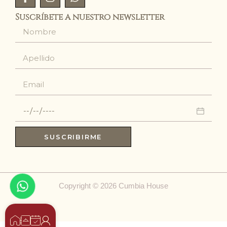
Suscríbete a nuestro newsletter
SUSCRIBIRME
Copyright © 2026 Cumbia House