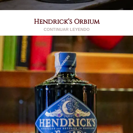
Hendrick’s Orbium
CONTINUAR LEYENDO