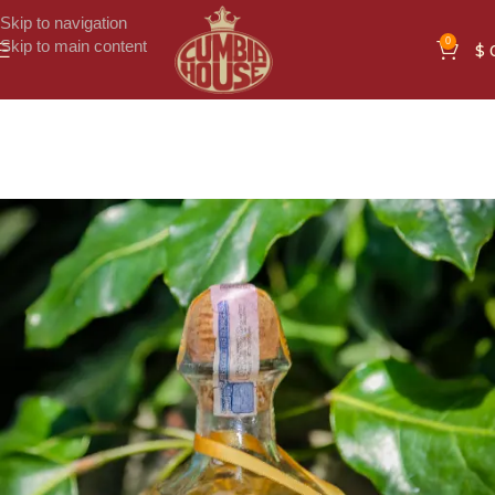
Skip to navigation
0
Skip to main content
$