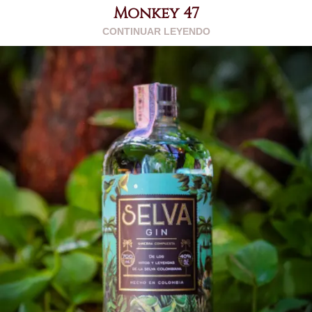
Monkey 47
CONTINUAR LEYENDO