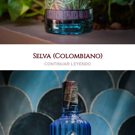
Selva (Colombiano)
CONTINUAR LEYENDO