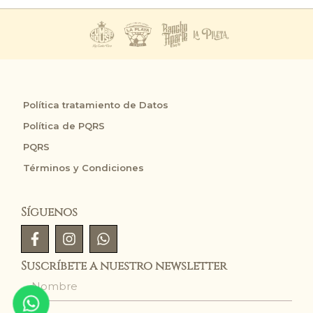
Política tratamiento de Datos
Política de PQRS
PQRS
Términos y Condiciones
Síguenos
Suscríbete a nuestro newsletter