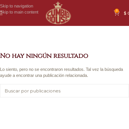
Skip to navigation
0
Skip to main content
$
No hay ningún resultado
Lo siento, pero no se encontraron resultados. Tal vez la búsqueda
ayude a encontrar una publicación relacionada.