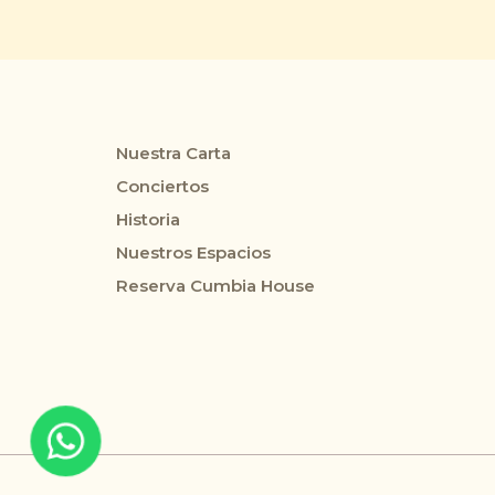
Nuestra Carta
Conciertos
Historia
Nuestros Espacios
Reserva Cumbia House