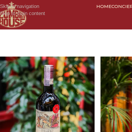
Skip to navigation
HOME
CONCIE
Skip to main content