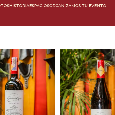
RTOS
HISTORIA
ESPACIOS
ORGANIZAMOS TU EVENTO