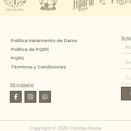
Sus
Política tratamiento de Datos
Política de PQRS
PQRS
Términos y Condiciones
Síguenos
Copyright © 2026 Cumbia House