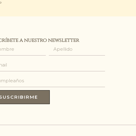
críbete a nuestro newsletter
SUSCRIBIRME