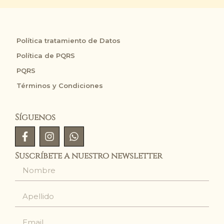
Política tratamiento de Datos
Política de PQRS
PQRS
Términos y Condiciones
Síguenos
Suscríbete a nuestro newsletter