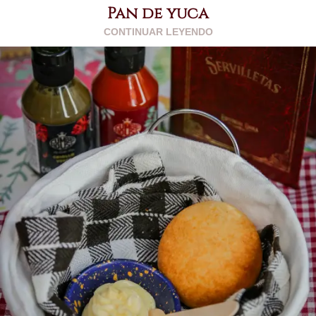
Pan de yuca
CONTINUAR LEYENDO