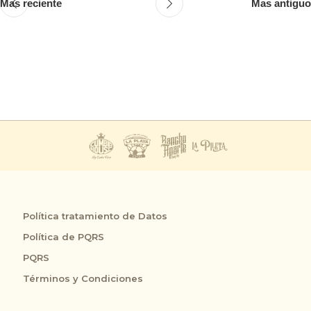
Mas reciente
Mas antiguo
Política tratamiento de Datos
Política de PQRS
PQRS
Términos y Condiciones