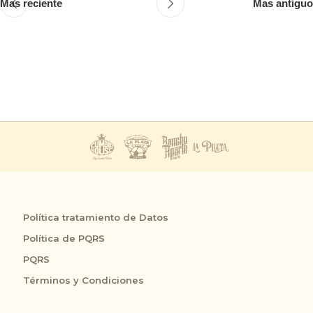
Mas reciente
Mas antiguo
Política tratamiento de Datos
Política de PQRS
PQRS
Términos y Condiciones