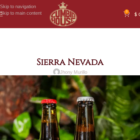
Skip to navigation
0
Skip to main content
$
Sierra Nevada
Jhony Murillo