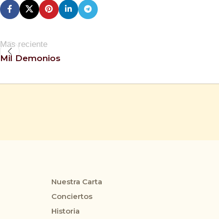
Mas reciente
Mil Demonios
Nuestra Carta
Conciertos
Historia