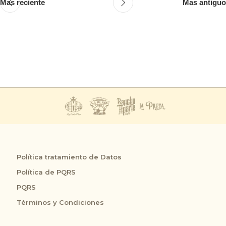
Mas reciente
Mas antiguo
Política tratamiento de Datos
Política de PQRS
PQRS
Términos y Condiciones