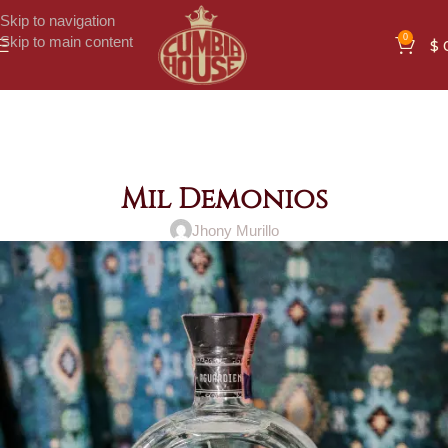
Skip to navigation
0
Skip to main content
$
Mil Demonios
Jhony Murillo