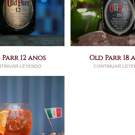
 Parr 12 años
Old Parr 18 
TINUAR LEYENDO
CONTINUAR LEY