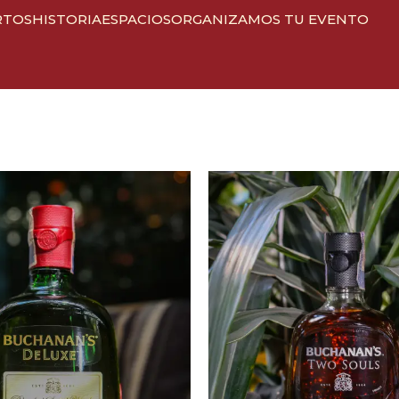
RTOS
HISTORIA
ESPACIOS
ORGANIZAMOS TU EVENTO