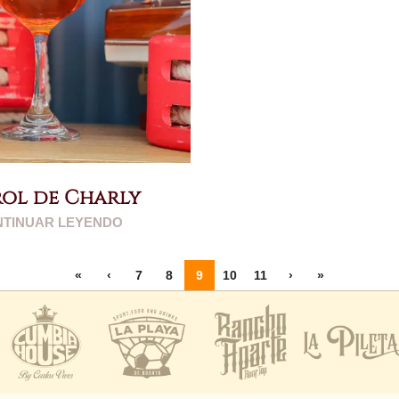
rol de Charly
TINUAR LEYENDO
«
‹
7
8
9
10
11
›
»