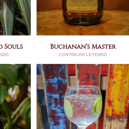
 Souls
Buchanan’s Master
ENDO
CONTINUAR LEYENDO