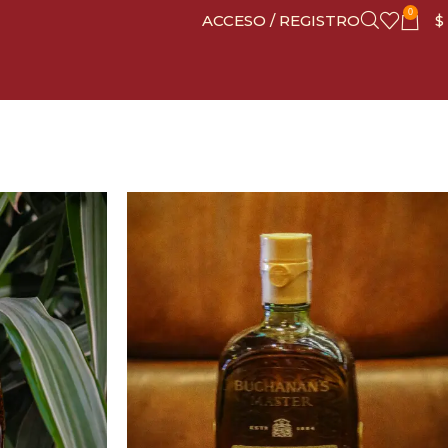
0
ACCESO / REGISTRO
$