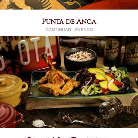
Punta de Anca
CONTINUAR LEYENDO