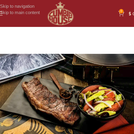
Skip to navigation
0
Skip to main content
$