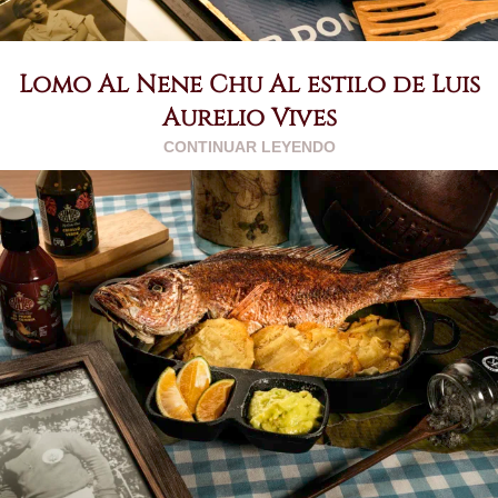
Lomo Al Nene Chu Al estilo de Luis
Aurelio Vives
CONTINUAR LEYENDO