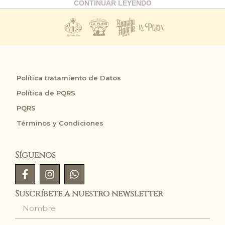
CONTINUAR LEYENDO
Política tratamiento de Datos
Política de PQRS
PQRS
Términos y Condiciones
Síguenos
Suscríbete a nuestro newsletter